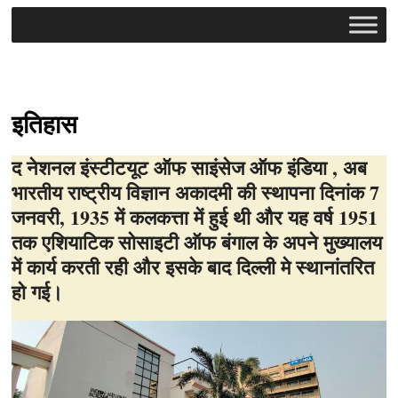
इतिहास
द नेशनल इंस्टीटयूट ऑफ साइंसेज ऑफ इंडिया , अब
भारतीय राष्ट्रीय विज्ञान अकादमी की स्थापना दिनांक 7
जनवरी, 1935 में कलकत्ता में हुई थी और यह वर्ष 1951
तक एशियाटिक सोसाइटी ऑफ बंगाल के अपने मुख्यालय
में कार्य करती रही और इसके बाद दिल्ली मे स्थानांतरित
हो गई।