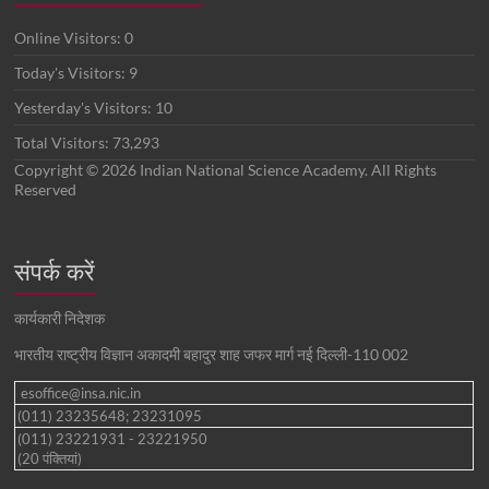
Online Visitors:
0
Today's Visitors:
9
Yesterday's Visitors:
10
Total Visitors:
73,293
Copyright © 2026 Indian National Science Academy. All Rights
Reserved
संपर्क करें
कार्यकारी निदेशक
भारतीय राष्ट्रीय विज्ञान अकादमी बहादुर शाह जफर मार्ग नई दिल्ली-110 002
esoffice@insa.nic.in
(011) 23235648; 23231095
(011) 23221931 - 23221950
(20 पंक्तियां)