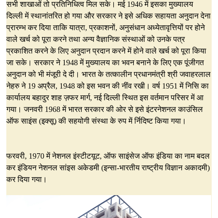
सभी शाखाओं तो प्रतिनिधित्व मिल सके। मई 1946 में इसका मुख्यालय
दिल्ली में स्थानांतरित हो गया और सरकार ने इसे अधिक सहायता अनुदान देना
प्रारम्भ कर दिया ताकि यात्रा, प्रकाशनों, अनुसंधान अध्येतावृत्तियों पर होने
वाले खर्च को पूरा करने तथा अन्य वैज्ञानिक संस्थाओं को उनके पत्र
प्रकाशित करने के लिए अनुदान प्रदान करने में होने वाले खर्च को पूरा किया
जा सके। सरकार ने 1948 में मुख्यालय का भवन बनाने के लिए एक पूंजीगत
अनुदान को भी मंजूरी दे दी। भारत के तत्कालीन प्रधानमंत्री श्री जवाहरलाल
नेहरु ने 19 अप्रैल, 1948 को इस भवन की नींव रखी। वर्ष 1951 में निसि का
कार्यालय बहादुर शाह ज़फर मार्ग, नई दिल्ली स्थित इस वर्तमान परिसर में आ
गया। जनवरी 1968 में भारत सरकार की ओर से इसे इंटरनेशनल काउंसिल
ऑफ साइंस (इक्सू) की सहयोगी संस्था के रुप में र्निदिष्ट किया गया।
फरवरी, 1970 में नेशनल इंस्टीटयूट, ऑफ साइंसेज ऑफ इंडिया का नाम बदल
कर इंडियन नेशनल सांइस अकेडमी (इन्सा-भारतीय राष्ट्रीय विज्ञान अकादमी)
कर दिया गया।