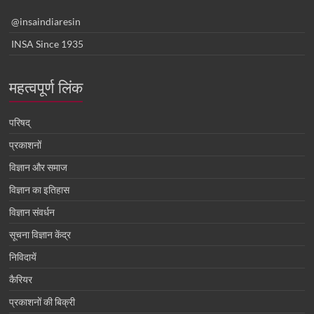
@insaindiaresin
INSA Since 1935
महत्वपूर्ण लिंक
परिषद्
प्रकाशनों
विज्ञान और समाज
विज्ञान का इतिहास
विज्ञान संवर्धन
सूचना विज्ञान केंद्र
निविदायें
कैरियर
प्रकाशनों की बिक्री