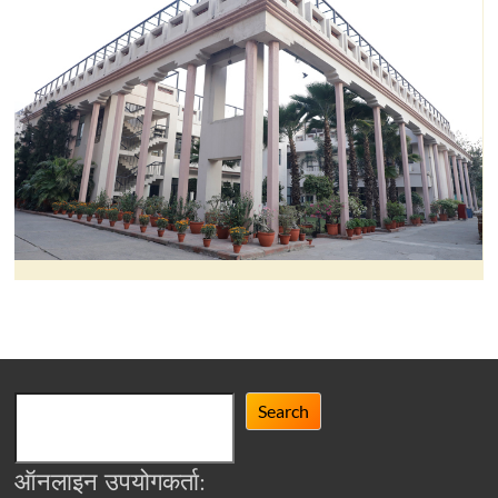
Search
Search
ऑनलाइन उपयोगकर्ता: