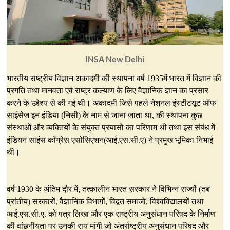
INSA New Delhi
भारतीय राष्ट्रीय विज्ञान अकादमी की स्थापना वर्ष 1935में भारत में विज्ञान की
प्रगति तथा मानवता एवं राष्ट्र कल्याण के लिए वैज्ञानिक ज्ञान का प्रसार
करने के उद्देश्य से की गई थी। अकादमी जिसे पहले नेशनल इंस्टीटयूट ऑफ
साइंसेज इन इंडिया (निसी) के नाम से जाना जाता था, की स्थापना कुछ
संस्थाओं और व्यक्तियों के संयुक्त प्रयासों का परिणाम थी तथा इस संबंध में
इंडियन साइंस काँग्रेस एसोसिएशन(आई.एस.सी.ए) ने प्रमुख भूमिका निभाई
थी।
वर्ष 1930 के अंतिम दौर में, तत्कालीन भारत सरकार ने विभिन्न राज्यों (तब
प्रांतीय) सरकारों, वैज्ञानिक विभागों, विद्वत समाजों, विश्वविद्यालयों तथा
आई.एस.सी.ए. को पत्र लिखा और एक राष्ट्रीय अनुसंधान परिषद के निर्माण
की वांछनीयता पर उनकी राय मांगी जो अंतर्राष्ट्रीय अनुसंधान परिषद और