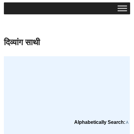
दिव्यांग साथी