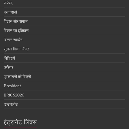
परिषद्
प्रकाशनों
विज्ञान और समाज
विज्ञान का इतिहास
विज्ञान संवर्धन
सूचना विज्ञान केंद्र
निविदायें
कैरियर
प्रकाशनों की बिक्री
President
BRICS2026
डाउनलोड
इंट्रानेट लिंक्स