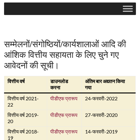
सम्मेलनों/संगोष्ठियों/कार्यशालाओं आदि की
आंशिक वित्तीय सहायता के लिए चुने गए
आवेदनों की सूची।
वित्तीय वर्ष
डाउनलोड
अंतिम बार अद्यतन किया
करना
गया
वित्तीय वर्ष 2021-
पीडीएफ
प्रारूप
24-फरवरी-2022
22
वित्तीय वर्ष 2019-
पीडीएफ प्रारूप
27-फरवरी-2020
20
वित्तीय वर्ष 2018-
पीडीएफ प्रारूप
14-फरवरी-2019
19