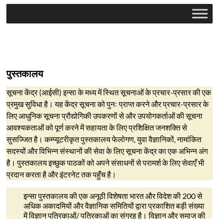
पुस्तकालय
सूचना केंद्र (आईसी) इन्सा के मध्य में स्थित सूचनाओं के प्रचार-प्रसार की एक
प्रमुख सुविधा है। यह केंद्र सूचना को पुनः प्राप्त करने और प्रचार-प्रसार के
लिए आधुनिक सूचना प्रौद्योगिकी उपकरणों से और उपयोगकर्ताओं की सूचना
आवश्यकताओं को पूर्ण करने में सहायता के लिए प्रशिक्षित जनशक्ति से
सुसज्जित है। कम्प्यूटरीकृत पुस्तकालय फेलोगण, युवा वैज्ञानिकों, नामांकित
सदस्यों और विभिन्न संस्थानों की सेवा के लिए सूचना केंद्र का एक अभिन्न अंग
है। पुस्तकालय इच्छुक पाठकों को अपने संसाधनों से परामर्श के लिए सेवाएँ भी
प्रदान करता है और इंटरनेट तक पहुँच है।
इन्सा पुस्तकालय की एक अनूठी विशेषता भारत और विदेश की 200 से
अधिक अकादमियों और वैज्ञानिक समितियों द्वारा प्रकाशित बड़ी संख्या
में विज्ञान पत्रिकाओं/ पत्रिकाओं का संग्रह है। विज्ञान और समाज की