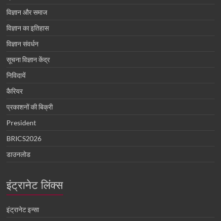
विज्ञान और समाज
विज्ञान का इतिहास
विज्ञान संवर्धन
सूचना विज्ञान केंद्र
निविदायें
कैरियर
प्रकाशनों की बिक्री
President
BRICS2026
डाउनलोड
इंट्रानेट लिंक्स
इंट्रानेट इन्सा