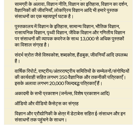
सामग्री के अलावा, विज्ञान नीति, विज्ञान का इतिहास, विज्ञान का दर्शन,
वैज्ञानिकों की जीवनियाँ, लोकप्रिय विज्ञान आदि भी हमारे पुस्तक
संसाधनों का एक महत्वपूर्ण घटक है।
पुस्तकालय में विज्ञान के इतिहास, सामान्य विज्ञान, भौतिक विज्ञान,
रासायनिक विज्ञान, पृथ्वी विज्ञान, जैविक विज्ञान और गणितीय विज्ञान
पर संसाधनों की व्यापक कवरेज के साथ 13,000 से अधिक पुस्तकों
का विशाल संग्रह है।
संदर्भ स्रोत जैसे विश्वकोश, शब्दकोश, हैंडबुक, जीवनियाँ आदि उपलब्ध
है।
वार्षिक रिपोर्ट, राष्ट्रीय/अंतरराष्ट्रीय समितियों के सम्मेलनों/संगोष्ठियों
की कार्यवाही सहित लगभग 350 वैज्ञानिक और तकनीकी पत्रिकाएँ।
इसके अलावा लगभग 20,000 जिल्दबद्ध पत्रिकाएँ हैं।
अकादमी के सभी प्रकाशन (जर्नल्स, विशेष प्रकाशन आदि)
ऑडियो और वीडियो कैसेट्स का संग्रह
विज्ञान और प्रौद्योगिकी के क्षेत्र में डेटाबेस सहित ई-संसाधन और इन
संसाधनों तक पहुंचने के साधन।