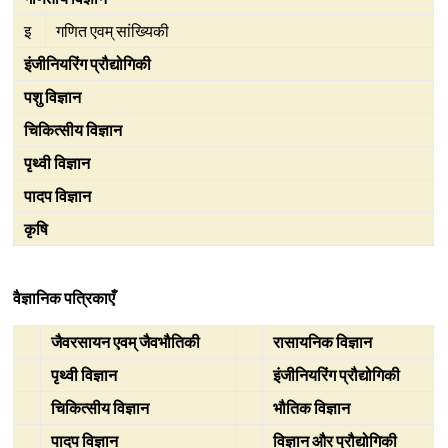
इ
गणित एवम् सांख्यिकी
इंजीनियरिंग प्रौद्योगिकी
पशु विज्ञान
चिकित्सीय विज्ञान
पृथ्वी विज्ञान
पादप विज्ञान
कृषि
वैज्ञानिक पत्रिकाएँ
जैवरसायन एवम् जैवभौतिकी
रासायनिक विज्ञान
पृथ्वी विज्ञान
इंजीनियरिंग प्रौद्योगिकी
चिकित्सीय विज्ञान
भौतिक विज्ञान
पादप विज्ञान
विज्ञान और प्रौद्योगिकी