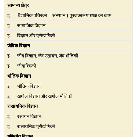
सामान्य क्षेत्र
इ
वैज्ञानिक पत्रिका । संस्थान। पुस्तकालयाध्यक्ष का काम
इ
सामाजिक विज्ञान
इ
विज्ञान और प्रौद्योगिकी
जैविक विज्ञान
इ
जीव विज्ञान, जैव रसायन, जैव भौतिकी
इ
जीवाश्मिकी
भौतिक विज्ञान
इ
भौतिक विज्ञान
इ
खगोल विज्ञान और खगोल भौतिकी
रासायनिक विज्ञान
इ
रसायन विज्ञान
इ
रासायनिक प्रौद्योगिकी
गणितीय विज्ञान