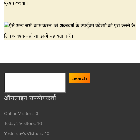
प्रबंध करना।
ऐसे अन्य सभी काम करना जो अकादमी के उपर्युक्त उद्देश्यों को पूरा करने के
लिए आवश्यक हों या उसमें सहायता करें।
Search
Search
ऑनलाइन उपयोगकर्ता:
Online Visitors:
0
Today's Visitors:
10
Yesterday's Visitors:
10