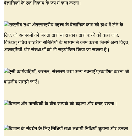
वैज्ञानिकों के एक निकाय के रुप में काम करना।
राष्ट्रीय तथा अंतरराष्ट्रीय महत्त्व के वैज्ञानिक काम को हाथ में लेने के
लिए, जो अकादमी को जनता द्वारा या सरकार द्वारा करने को कहा जाए,
विधिवत् गठित राष्ट्रीय समितियों के माध्यम से काम करना जिनमें अन्य विद्वत्
अकादमियों और संस्थाओं को भी सहयोजित किया जा सकता है।
ऐसी कार्यवाहियाँ, जरनल, संस्मरण तथा अन्य रचनाएँ प्रकाशित करना जो
वांछनीय समझी जाएँ।
विज्ञान और मानविकी के बीच सम्पर्क को बढ़ाना और बनाए रखना।
विज्ञान के संवर्धन के लिए निधियाँ तथा स्थायी निधियाँ जुटाना और उनका