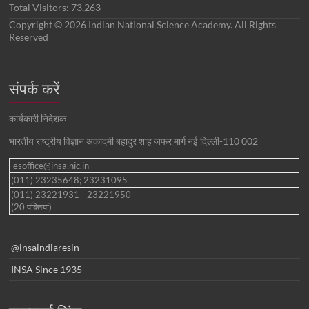
Total Visitors:
73,263
Copyright © 2026 Indian National Science Academy. All Rights
Reserved
संपर्क करें
कार्यकारी निदेशक
भारतीय राष्ट्रीय विज्ञान अकादमी बहादुर शाह जफर मार्ग नई दिल्ली-110 002
esoffice@insa.nic.in
(011) 23235648; 23231095
(011) 23221931 - 23221950
(20 पंक्तियां)
@insaindiaresin
INSA Since 1935