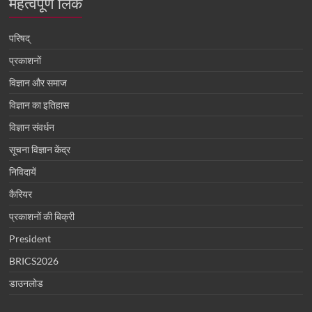
महत्वपूर्ण लिंक
परिषद्
प्रकाशनों
विज्ञान और समाज
विज्ञान का इतिहास
विज्ञान संवर्धन
सूचना विज्ञान केंद्र
निविदायें
कैरियर
प्रकाशनों की बिक्री
President
BRICS2026
डाउनलोड