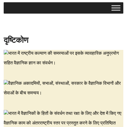
दृष्टिकोण
भारत में राष्ट्रीय कल्याण की समस्याओं पर इसके व्यावहारिक अनुप्रयोग
सहित वैज्ञानिक ज्ञान का संवर्धन।
वैज्ञानिक अकादमियों, सभाओं, संस्थाओं, सरकार के वैज्ञानिक विभागों और
सेवाओं के बीच समन्वय।
भारत में वैज्ञानिकों के हितों के संवर्धन तथा रक्षा के लिए और देश में किए गए
वैज्ञानिक काम को अंतरराष्ट्रीय स्तर पर प्रस्तुत करने के लिए प्रतिष्ठित