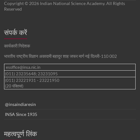
Copyright © 2026 Indian National Science Academy. All Rights
Reserved
संपर्क करें
कार्यकारी निदेशक
भारतीय राष्ट्रीय विज्ञान अकादमी बहादुर शाह जफर मार्ग नई दिल्ली-110 002
esoffice@insa.nic.in
(011) 23235648; 23231095
(011) 23221931 - 23221950
(20 पंक्तियां)
@insaindiaresin
INSA Since 1935
महत्वपूर्ण लिंक