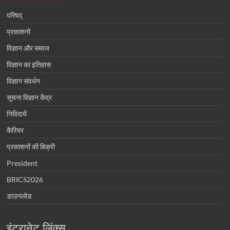
परिषद्
प्रकाशनों
विज्ञान और समाज
विज्ञान का इतिहास
विज्ञान संवर्धन
सूचना विज्ञान केंद्र
निविदायें
कैरियर
प्रकाशनों की बिक्री
President
BRICS2026
डाउनलोड
इंट्रानेट लिंक्स