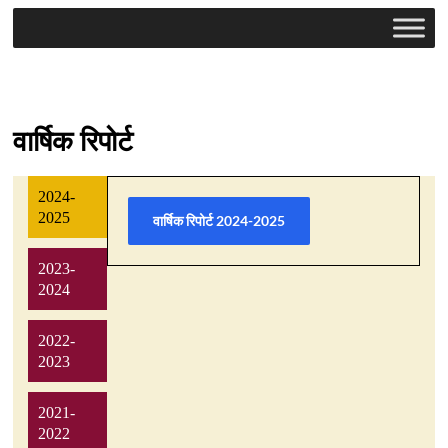
वार्षिक रिपोर्ट
2024-
2025
वार्षिक रिपोर्ट 2024-2025
2023-
2024
2022-
2023
2021-
2022