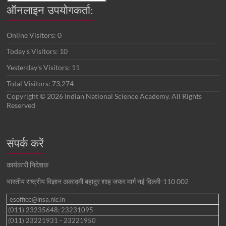
ऑनलाइन उपयोगकर्ता:
Online Visitors:
0
Today's Visitors:
10
Yesterday's Visitors:
11
Total Visitors:
73,274
Copyright © 2026 Indian National Science Academy. All Rights
Reserved
संपर्क करें
कार्यकारी निदेशक
भारतीय राष्ट्रीय विज्ञान अकादमी बहादुर शाह जफर मार्ग नई दिल्ली-110 002
esoffice@insa.nic.in
(011) 23235648; 23231095
(011) 23221931 - 23221950