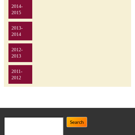
2014-
2015
2013-
2014
2012-
2013
2011-
2012
Search
Search