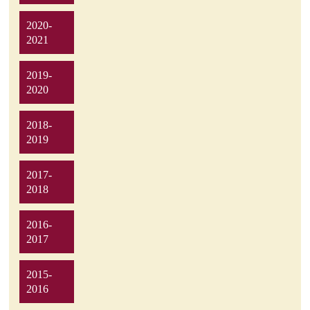
2020-
2021
2019-
2020
2018-
2019
2017-
2018
2016-
2017
2015-
2016